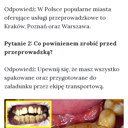
Odpowiedź: W Polsce popularne miasta
oferujące usługi przeprowadzkowe to
Kraków, Poznań oraz Warszawa.
Pytanie 2: Co powinienem zrobić przed
przeprowadzką?
Odpowiedź: Upewnij się, że masz wszystko
spakowane oraz przygotowane do
załadunku przez ekipę transportową.