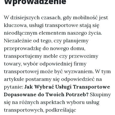
Wprowadzenie
W dzisiejszych czasach, gdy mobilność jest
kluczowa, usługi transportowe stają się
nieodłącznym elementem naszego życia.
Niezależnie od tego, czy planujemy
przeprowadzkę do nowego domu,
transportujemy meble czy przewozimy
towary, wybór odpowiedniej firmy
transportowej może być wyzwaniem. W tym
artykule postaramy się odpowiedzieć na
pytanie:
Jak Wybrać Usługi Transportowe
Dopasowane do Twoich Potrzeb?
Skupimy
się na różnych aspektach wyboru usług
transportowych, podkreślając