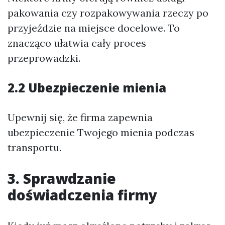
pakowania czy rozpakowywania rzeczy po
przyjeździe na miejsce docelowe. To
znacząco ułatwia cały proces
przeprowadzki.
2.2 Ubezpieczenie mienia
Upewnij się, że firma zapewnia
ubezpieczenie Twojego mienia podczas
transportu.
3. Sprawdzanie
doświadczenia firmy