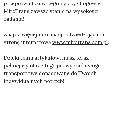
przeprowadzki w Legnicy czy Głogowie;
MiroTrans zawsze stanie na wysokości
zadania!
Znajdź więcej informacji odwiedzając ich
stronę internetową
www.mirotrans.com.pl
.
Dzięki temu artykułowi masz teraz
pełniejszy obraz tego jak wybrać usługi
transportowe dopasowane do Twoich
indywidualnych potrzeb!