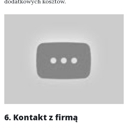
dodatkowych kosztów.
6. Kontakt z firmą