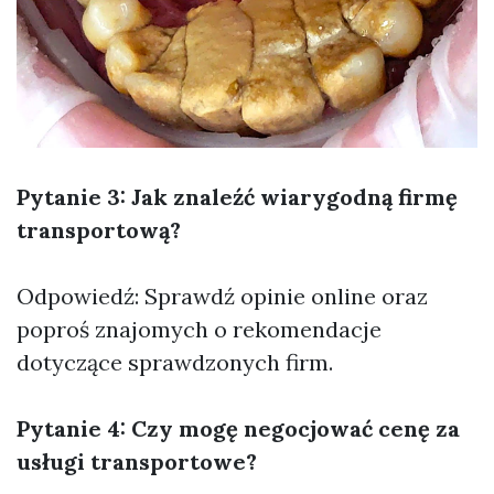
Pytanie 3: Jak znaleźć wiarygodną firmę
transportową?
Odpowiedź: Sprawdź opinie online oraz
poproś znajomych o rekomendacje
dotyczące sprawdzonych firm.
Pytanie 4: Czy mogę negocjować cenę za
usługi transportowe?