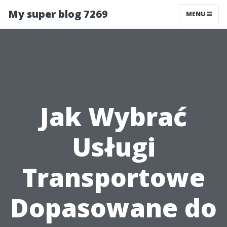
My super blog 7269
MENU
Jak Wybrać
Usługi
Transportowe
Dopasowane do