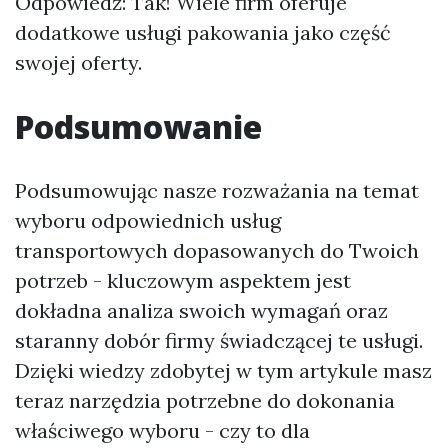
Odpowiedź: Tak! Wiele firm oferuje
dodatkowe usługi pakowania jako część
swojej oferty.
Podsumowanie
Podsumowując nasze rozważania na temat
wyboru odpowiednich usług
transportowych dopasowanych do Twoich
potrzeb - kluczowym aspektem jest
dokładna analiza swoich wymagań oraz
staranny dobór firmy świadczącej te usługi.
Dzięki wiedzy zdobytej w tym artykule masz
teraz narzędzia potrzebne do dokonania
właściwego wyboru - czy to dla