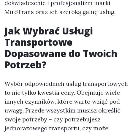
doświadczenie i profesjonalizm marki
MiroTrans oraz ich szeroką gamę usług.
Jak Wybrać Usługi
Transportowe
Dopasowane do Twoich
Potrzeb?
Wybór odpowiednich usług transportowych
to nie tylko kwestia ceny. Obejmuje wiele
innych czynników, które warto wziąć pod
uwagę. Przede wszystkim musisz określić
swoje potrzeby – czy potrzebujesz
jednorazowego transportu, czy może