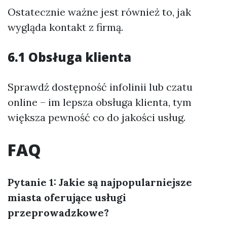
Ostatecznie ważne jest również to, jak
wygląda kontakt z firmą.
6.1 Obsługa klienta
Sprawdź dostępność infolinii lub czatu
online – im lepsza obsługa klienta, tym
większa pewność co do jakości usług.
FAQ
Pytanie 1: Jakie są najpopularniejsze
miasta oferujące usługi
przeprowadzkowe?