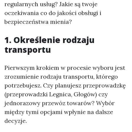
regularnych usług? Jakie są twoje
oczekiwania co do jakości obsługi i
bezpieczeństwa mienia?
1. Określenie rodzaju
transportu
Pierwszym krokiem w procesie wyboru jest
zrozumienie rodzaju transportu, którego
potrzebujesz. Czy planujesz przeprowadzkę
(przeprowadzki Legnica, Głogów) czy
jednorazowy przewóz towarów? Wybór
między tymi opcjami wpłynie na dalsze
decyzje.