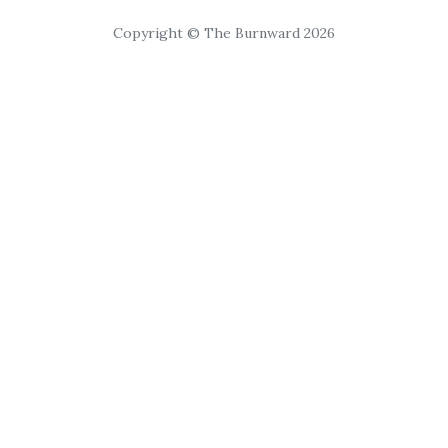
Copyright © The Burnward 2026