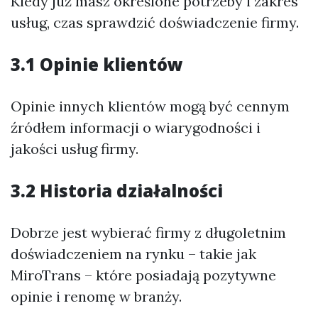
Kiedy już masz określone potrzeby i zakres
usług, czas sprawdzić doświadczenie firmy.
3.1 Opinie klientów
Opinie innych klientów mogą być cennym
źródłem informacji o wiarygodności i
jakości usług firmy.
3.2 Historia działalności
Dobrze jest wybierać firmy z długoletnim
doświadczeniem na rynku – takie jak
MiroTrans – które posiadają pozytywne
opinie i renomę w branży.