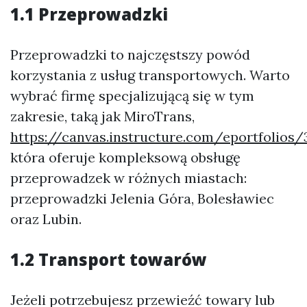
1.1 Przeprowadzki
Przeprowadzki to najczęstszy powód
korzystania z usług transportowych. Warto
wybrać firmę specjalizującą się w tym
zakresie, taką jak MiroTrans,
https://canvas.instructure.com/eportfol
która oferuje kompleksową obsługę
przeprowadzek w różnych miastach:
przeprowadzki Jelenia Góra, Bolesławiec
oraz Lubin.
1.2 Transport towarów
Jeżeli potrzebujesz przewieźć towary lub