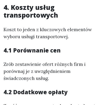
4. Koszty usług
transportowych
Koszt to jeden z kluczowych elementów
wyboru usługi transportowej.
4.1 Porównanie cen
Zrób zestawienie ofert różnych firm i
porównaj je z uwzględnieniem
świadczonych usług.
4.2 Dodatkowe opłaty