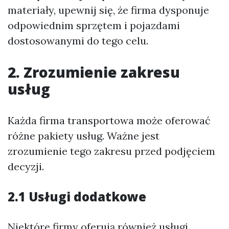
materiały, upewnij się, że firma dysponuje
odpowiednim sprzętem i pojazdami
dostosowanymi do tego celu.
2. Zrozumienie zakresu
usług
Każda firma transportowa może oferować
różne pakiety usług. Ważne jest
zrozumienie tego zakresu przed podjęciem
decyzji.
2.1 Usługi dodatkowe
Niektóre firmy oferują również usługi