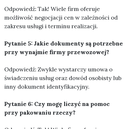
Odpowiedź: Tak! Wiele firm oferuje
możliwość negocjacji cen w zależności od
zakresu usługi i terminu realizacji.
Pytanie 5: Jakie dokumenty są potrzebne
przy wynajmie firmy przewozowej?
Odpowiedź: Zwykle wystarczy umowa o
świadczeniu usług oraz dowód osobisty lub
inny dokument identyfikacyjny.
Pytanie 6: Czy mogę liczyć na pomoc
przy pakowaniu rzeczy?