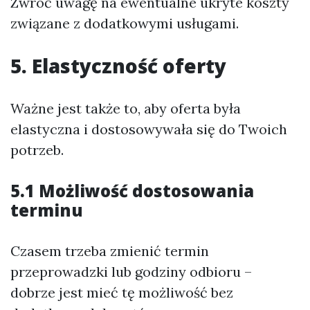
Zwróć uwagę na ewentualne ukryte koszty
związane z dodatkowymi usługami.
5. Elastyczność oferty
Ważne jest także to, aby oferta była
elastyczna i dostosowywała się do Twoich
potrzeb.
5.1 Możliwość dostosowania
terminu
Czasem trzeba zmienić termin
przeprowadzki lub godziny odbioru –
dobrze jest mieć tę możliwość bez